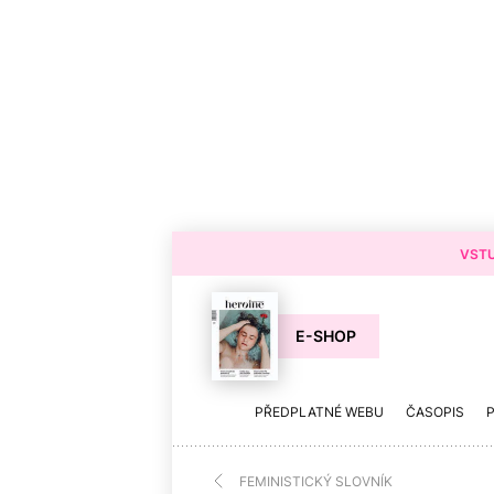
VSTU
E-SHOP
PŘEDPLATNÉ WEBU
ČASOPIS
FEMINISTICKÝ SLOVNÍK