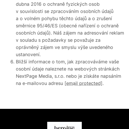
dubna 2016 o ochraně fyzických osob
v souvislosti se zpracováním osobních údajů
a o volném pohybu těchto údajů a o zrušení
směrnice 95/46/ES (obecné nařízení o ochraně
osobních údajů). Náš zájem na adresování reklam
v souladu s požadavky se považuje za
oprávněný zájem ve smyslu výše uvedeného
ustanovení.
Bližší informace o tom, jak zpracováváme vaše
osobní údaje naleznete na webových stránkách
NextPage Media, s.r.o. nebo je získáte napsáním
na e-mailovou adresu
[email protected]
.