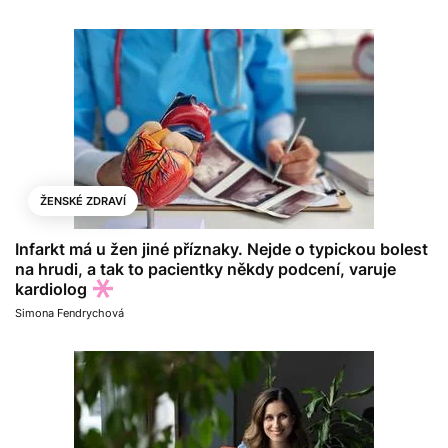
ŽENSKÉ ZDRAVÍ
Infarkt má u žen jiné příznaky. Nejde o typickou bolest
na hrudi, a tak to pacientky někdy podcení, varuje
kardiolog
Simona Fendrychová