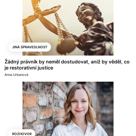
JINÁ SPRAVEDLNOST
Žádný právník by neměl dostudovat, aniž by věděl, co
je restorativní justice
Anna Urbanová
ROZHOVOR