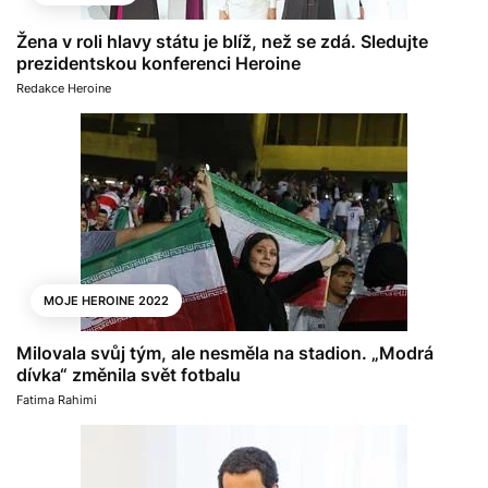
Žena v roli hlavy státu je blíž, než se zdá. Sledujte
prezidentskou konferenci Heroine
Redakce Heroine
MOJE HEROINE 2022
Milovala svůj tým, ale nesměla na stadion. „Modrá
dívka“ změnila svět fotbalu
Fatima Rahimi