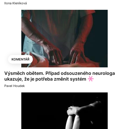
Ilona Kleníková
KOMENTÁŘ
Výsměch obětem. Případ odsouzeného neurologa
ukazuje, že je potřeba změnit systém
Pavel Houdek