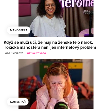
MANOSFÉRA
Když se muži učí, že mají na ženské tělo nárok.
Toxická manosféra není jen internetový problém
Ilona Kleníková
Aktualizováno
KOMENTÁŘ