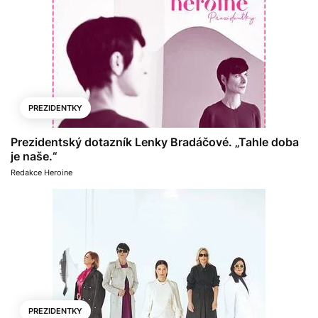
PREZIDENTKY
Prezidentský dotazník Lenky Bradáčové. „Tahle doba
je naše.“
Redakce Heroine
PREZIDENTKY