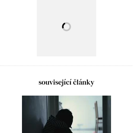
související články