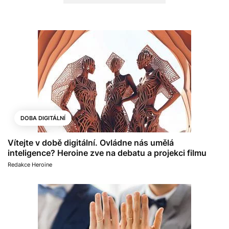
DOBA DIGITÁLNÍ
Vítejte v době digitální. Ovládne nás umělá
inteligence? Heroine zve na debatu a projekci filmu
Redakce Heroine