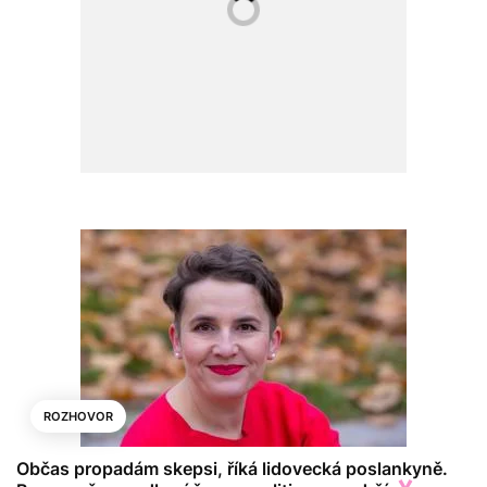
ROZHOVOR
Občas propadám skepsi, říká lidovecká poslankyně.