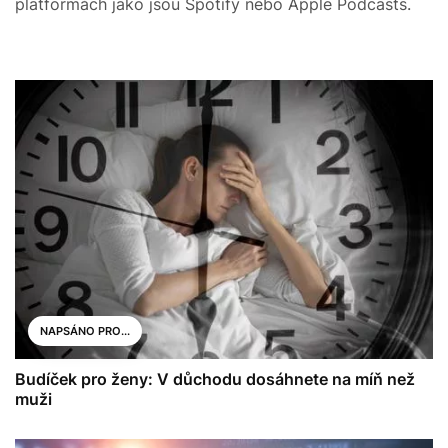
platformách jako jsou Spotify nebo Apple Podcasts.
NAPSÁNO PRO...
Budíček pro ženy: V důchodu dosáhnete na míň než
muži