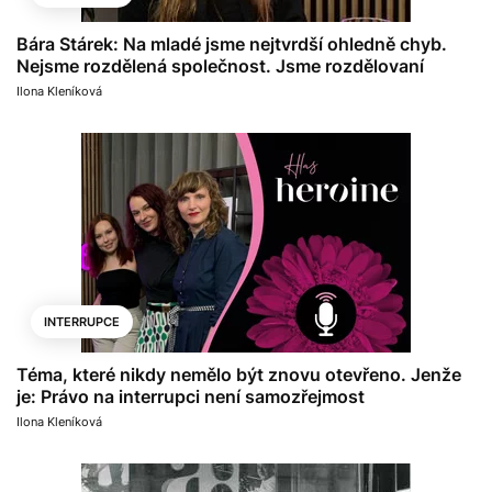
Bára Stárek: Na mladé jsme nejtvrdší ohledně chyb.
Nejsme rozdělená společnost. Jsme rozdělovaní
Ilona Kleníková
INTERRUPCE
Téma, které nikdy nemělo být znovu otevřeno. Jenže
je: Právo na interrupci není samozřejmost
Ilona Kleníková