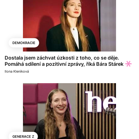
DEMOKRACIE
Dostala jsem záchvat úzkosti z toho, co se děje.
Pomáhá sdílení a pozitivní zprávy, říká Bára Stárek
Ilona Kleníková
GENERACE Z