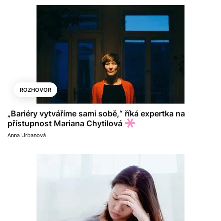
ROZHOVOR
„Bariéry vytváříme sami sobě,“ říká expertka na
přístupnost Mariana Chytilová
Anna Urbanová