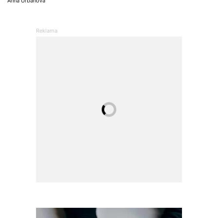
Anna Urbanová