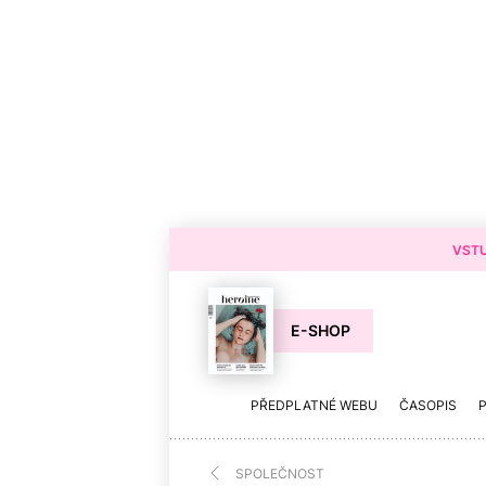
VSTU
E-SHOP
PŘEDPLATNÉ WEBU
ČASOPIS
SPOLEČNOST