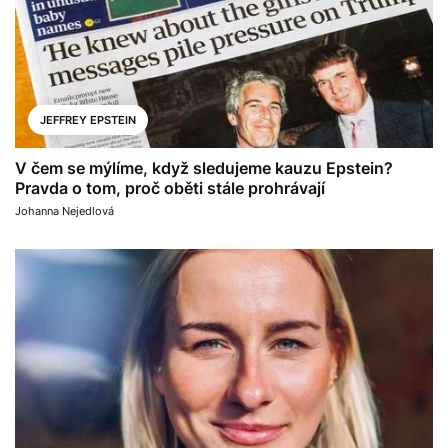
JEFFREY EPSTEIN
V čem se mýlíme, když sledujeme kauzu Epstein?
Pravda o tom, proč oběti stále prohrávají
Johanna Nejedlová