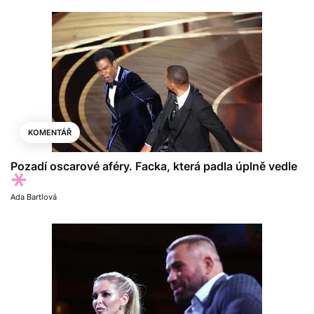
KOMENTÁŘ
Pozadí oscarové aféry. Facka, která padla úplně vedle
Ada Bartlová