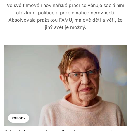
Ve své filmové i novinářské práci se věnuje sociálním
otázkám, politice a problematice nerovností.
Absolvovala pražskou FAMU, má dvě děti a věří, že
jiný svět je možný.
PORODY