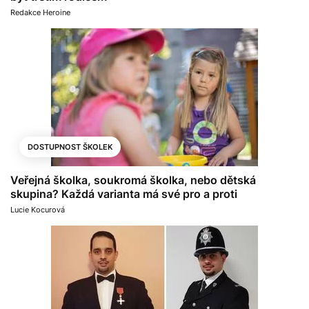
Redakce Heroine
DOSTUPNOST ŠKOLEK
Veřejná školka, soukromá školka, nebo dětská
skupina? Každá varianta má své pro a proti
Lucie Kocurová