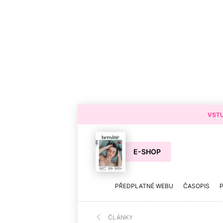
VSTU
E-SHOP
PŘEDPLATNÉ WEBU
ČASOPIS
ČLÁNKY