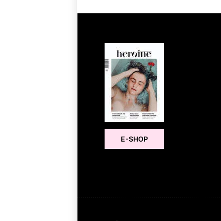
E-SHOP