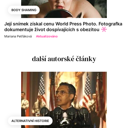
BODY SHAMING
Její snímek získal cenu World Press Photo. Fotografka
dokumentuje život dospívajících s obezitou
Mariana Petřáková
Aktualizováno
další autorské články
ALTERNATIVNÍ HISTORIE