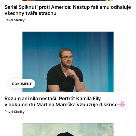
Seriál Spiknutí proti Americe: Nástup fašismu odhaluje
všechny tváře strachu
Pavel Sladký
DOKUMENT
Rozum ani síla nestačí. Portrét Kamila Fily
v dokumentu Martina Marečka vzbuzuje diskuse
Pavel Sladký