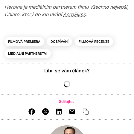
Heroine je mediálním partnerem filmu Všechno nejlepší,
Chiaro, který do kin uvádí
AeroFilms
.
FILMOVÁ PREMIÉRA
DOSPÍVÁNÍ
FILMOVÁ RECENZE
MEDIÁLNÍ PARTNERSTVÍ
Líbil se vám článek?
Sdílejte: