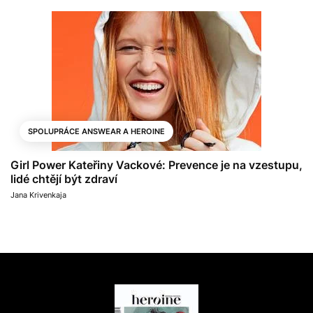
SPOLUPRÁCE ANSWEAR A HEROINE
Girl Power Kateřiny Vackové: Prevence je na vzestupu,
lidé chtějí být zdraví
Jana Krivenkaja