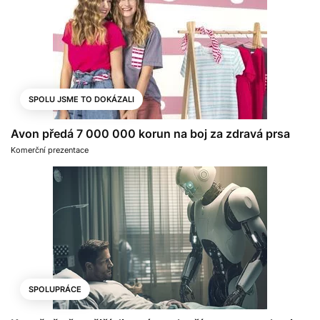
SPOLU JSME TO DOKÁZALI
Avon předá 7 000 000 korun na boj za zdravá prsa
Komerční prezentace
SPOLUPRÁCE