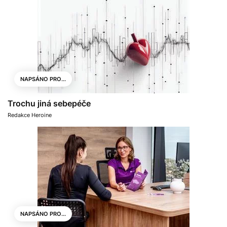
NAPSÁNO PRO...
Trochu jiná sebepéče
Redakce Heroine
NAPSÁNO PRO...