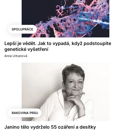
SPOLUPRÁCE
Lepší je vědět. Jak to vypadá, když podstoupíte
genetické vyšetření
Anna Urbanová
RAKOVINA PRSU
Janino tělo vydrželo 55 ozáření a desítky