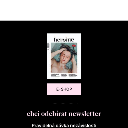
E-SHOP
chci odebírat newsletter
Pravidelná dávka nezávislosti