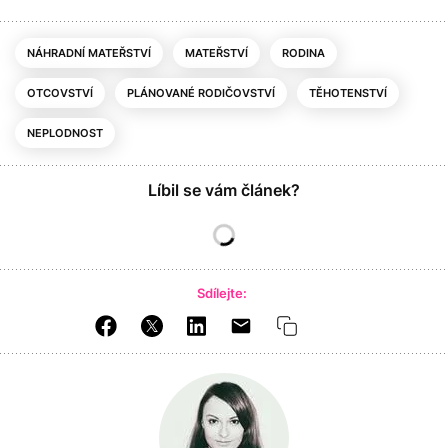
NÁHRADNÍ MATEŘSTVÍ
MATEŘSTVÍ
RODINA
OTCOVSTVÍ
PLÁNOVANÉ RODIČOVSTVÍ
TĚHOTENSTVÍ
NEPLODNOST
Líbil se vám článek?
Sdílejte: