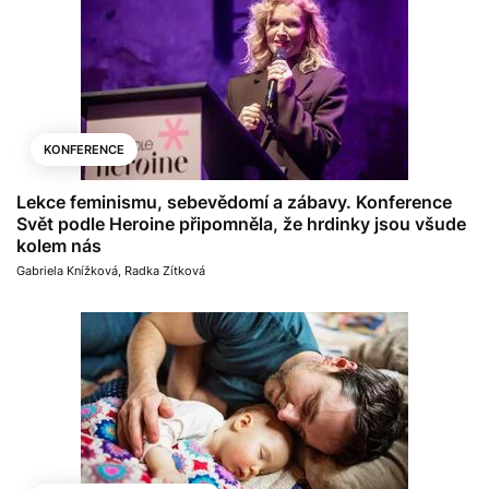
KONFERENCE
Lekce feminismu, sebevědomí a zábavy. Konference
Svět podle Heroine připomněla, že hrdinky jsou všude
kolem nás
Gabriela Knížková
,
Radka Zítková