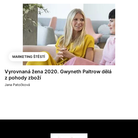
MARKETING ŠTĚSTÍ
Vyrovnaná žena 2020. Gwyneth Paltrow dělá
z pohody zboží
Jana Patočková