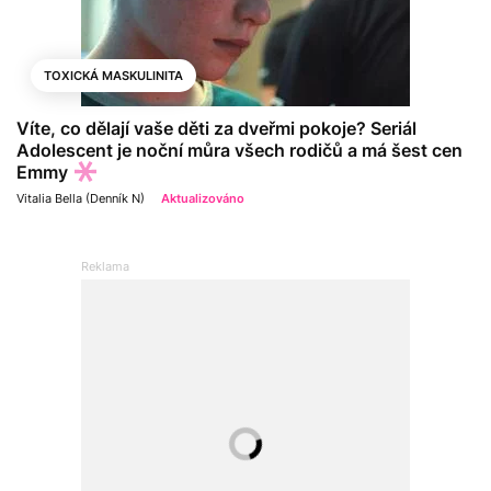
TOXICKÁ MASKULINITA
Víte, co dělají vaše děti za dveřmi pokoje? Seriál
Adolescent je noční můra všech rodičů a má šest cen
Emmy
Vitalia Bella (Denník N)
Aktualizováno