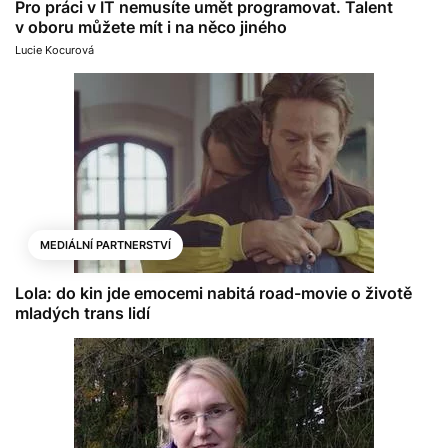
Pro práci v IT nemusíte umět programovat. Talent
v oboru můžete mít i na něco jiného
Lucie Kocurová
MEDIÁLNÍ PARTNERSTVÍ
Lola: do kin jde emocemi nabitá road-movie o životě
mladých trans lidí