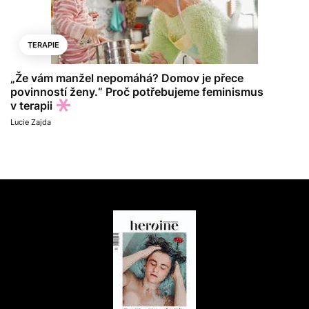
TERAPIE
„Že vám manžel nepomáhá? Domov je přece
povinností ženy.“ Proč potřebujeme feminismus
v terapii
Lucie Zajda