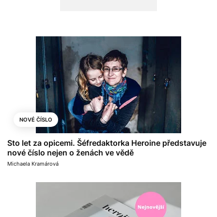
NOVÉ ČÍSLO
Sto let za opicemi. Šéfredaktorka Heroine představuje
nové číslo nejen o ženách ve vědě
Michaela Kramárová