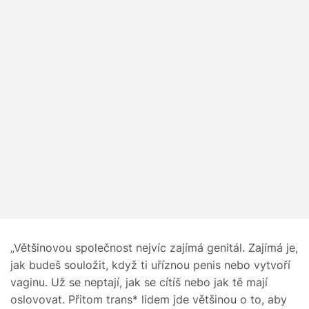
„Většinovou společnost nejvíc zajímá genitál. Zajímá je,
jak budeš souložit, když ti uříznou penis nebo vytvoří
vaginu. Už se neptají, jak se cítíš nebo jak tě mají
oslovovat. Přitom trans* lidem jde většinou o to, aby