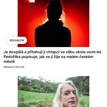
SEXUALITA
Je dospělá a přitahují ji chlapci ve věku okolo osmi let.
Pedofilka popisuje, jak se jí žije na malém českém
městě
Redakce Heroine