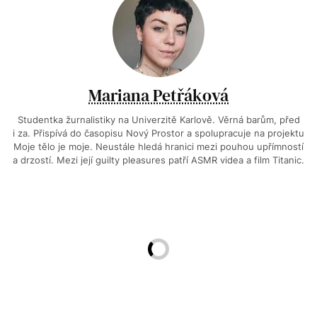
Mariana Petřáková
Studentka žurnalistiky na Univerzitě Karlově. Věrná barům, před
i za. Přispívá do časopisu Nový Prostor a spolupracuje na projektu
Moje tělo je moje. Neustále hledá hranici mezi pouhou upřímností
a drzostí. Mezi její guilty pleasures patří ASMR videa a film Titanic.