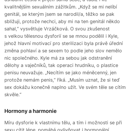
kvalitnějším sexuálním zážitkům. „Když se mi nelíbí
genitál, se kterým jsem se narodil/a, těžko se pak
sbližuji, protože nechci, aby mi na ten genitál někdo
sahal,“ vysvětluje Vrzáčková. O svou zkušenost
s velkou tělesnou dysforií se se mnou podělil i Kyle,
jehož hlavní motivací pro sterilizaci byla právě úřední
změna pohlaví a se sexem to podle jeho slov nemělo
nic společného. Kyle má za sebou jak odstranění
dělohy a vaječníků, tak operaci hrudníku, o plastice
penisu neuvažuje. „Necítím se jako méněcenný, jen
protože nemám penis,“ říká. „Musím uznat, že si teď
sex dokážu konečně naplno užít. Ve svém těle se cítím
skvěle.“
Hormony a harmonie
Míru dysforie k vlastnímu tělu, a tím i možnosti se při
sexu cítit lépe, pomáhá ovlivňovat i hormonální