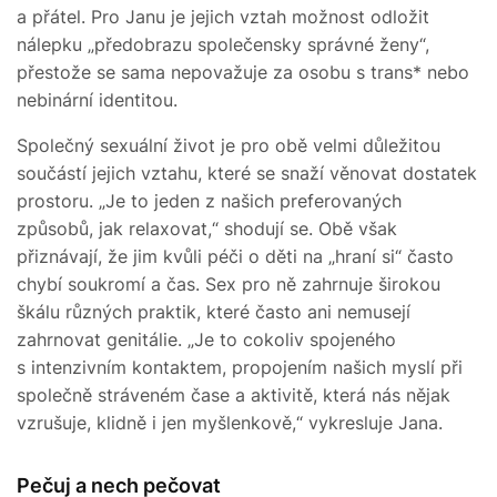
a přátel. Pro Janu je jejich vztah možnost odložit
nálepku „předobrazu společensky správné ženy“,
přestože se sama nepovažuje za osobu s trans* nebo
nebinární identitou.
Společný sexuální život je pro obě velmi důležitou
součástí jejich vztahu, které se snaží věnovat dostatek
prostoru. „Je to jeden z našich preferovaných
způsobů, jak relaxovat,“ shodují se. Obě však
přiznávají, že jim kvůli péči o děti na „hraní si“ často
chybí soukromí a čas. Sex pro ně zahrnuje širokou
škálu různých praktik, které často ani nemusejí
zahrnovat genitálie. „Je to cokoliv spojeného
s intenzivním kontaktem, propojením našich myslí při
společně stráveném čase a aktivitě, která nás nějak
vzrušuje, klidně i jen myšlenkově,“ vykresluje Jana.
Pečuj a nech pečovat