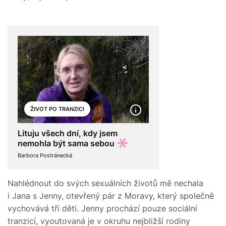
ŽIVOT PO TRANZICI
Lituju všech dní, kdy jsem
nemohla být sama sebou
Barbora Postránecká
Nahlédnout do svých sexuálních životů mě nechala
i Jana s Jenny, otevřený pár z Moravy, který společně
vychovává tři děti. Jenny prochází pouze sociální
tranzicí, vyoutovaná je v okruhu nejbližší rodiny