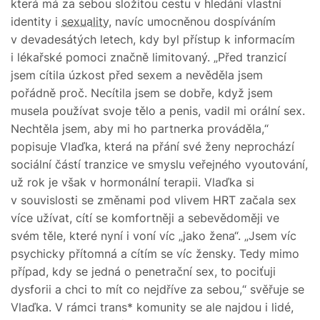
která má za sebou složitou cestu v hledání vlastní
identity i
sexuality
, navíc umocněnou dospíváním
v devadesátých letech, kdy byl přístup k informacím
i lékařské pomoci značně limitovaný. „Před tranzicí
jsem cítila úzkost před sexem a nevěděla jsem
pořádně proč. Necítila jsem se dobře, když jsem
musela používat svoje tělo a penis, vadil mi orální sex.
Nechtěla jsem, aby mi ho partnerka prováděla,“
popisuje Vlaďka, která na přání své ženy neprochází
sociální částí tranzice ve smyslu veřejného vyoutování,
už rok je však v hormonální terapii. Vlaďka si
v souvislosti se změnami pod vlivem HRT začala sex
více užívat, cítí se komfortněji a sebevědoměji ve
svém těle, které nyní i voní víc „jako žena“. „Jsem víc
psychicky přítomná a cítím se víc žensky. Tedy mimo
případ, kdy se jedná o penetrační sex, to pociťuji
dysforii a chci to mít co nejdříve za sebou,“ svěřuje se
Vlaďka. V rámci trans* komunity se ale najdou i lidé,