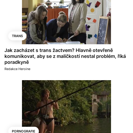
TRANS
Jak zacházet s trans žactvem? Hlavně otevřeně
komunikovat, aby se z maličkostí nestal problém, říká
poradkyně
Redakce Heroine
PORNOGRAFIE