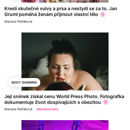
Kreslí skutečné vulvy a prsa a nestydí se za to. Jan
Gruml pomáhá ženám přijmout vlastní tělo
Mariana Petřáková
BODY SHAMING
Její snímek získal cenu World Press Photo. Fotografka
dokumentuje život dospívajících s obezitou
Mariana Petřáková
Aktualizováno