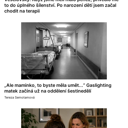
to do úplného šílenství. Po narození dětí jsem začal
chodit na terapii
„Ale maminko, to byste měla umět...“ Gaslighting
matek začíná už na oddělení šestinedělí
Tereza Semotamová