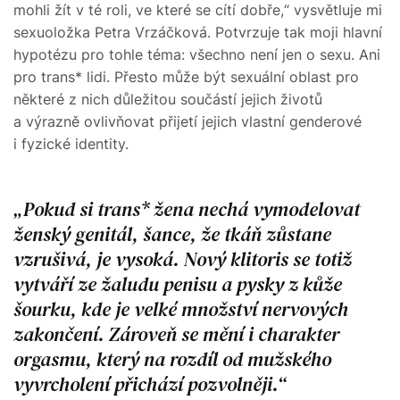
mohli žít v té roli, ve které se cítí dobře,“ vysvětluje mi
sexuoložka Petra Vrzáčková. Potvrzuje tak moji hlavní
hypotézu pro tohle téma: všechno není jen o sexu. Ani
pro trans* lidi. Přesto může být sexuální oblast pro
některé z nich důležitou součástí jejich životů
a výrazně ovlivňovat přijetí jejich vlastní genderové
i fyzické identity.
Pokud si trans* žena nechá vymodelovat
ženský genitál, šance, že tkáň zůstane
vzrušivá, je vysoká. Nový klitoris se totiž
vytváří ze žaludu penisu a pysky z kůže
šourku, kde je velké množství nervových
zakončení. Zároveň se mění i charakter
orgasmu, který na rozdíl od mužského
vyvrcholení přichází pozvolněji.