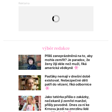
výběr redakce
Příliš zaneprázdněná na to, aby
mohla zemřít? Je paradox, že
ženy žijí déle než muži, říká
americká vědkyně
Pasťáky nemají v dnešní době
existovat. Nebezpečné děti
patří do vězení, říká odbornice
Jako tatérka přišla o zakázky,
nečekaně jí zemřel manžel,
přišly povodně. Dnes za ní ke
Krnovu jezdí na zmrzlinu lidé