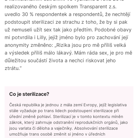
realizovaného českým spolkem Transparent z.s.
uvedlo 30 % respondentek a respondentů, že nechtějí
podstoupit sterilizaci ze strachu z toho, že by si pak
už nemuseli užít sex tak jako předtím. Podobné obavy
mi potvrdila i Lilly, jejíž jméno bylo pro zachování její
anonymity změněno: „Rizika jsou pro mě příliš velká
a výsledek příliš málo lákavý. Mám ráda sex, je pro mě
důležitou součástí života a nechci riskovat jeho
ztrátu.“
Co je sterilizace?
Česká republika je jednou z mála zemí Evropy, jejíž legislativa
stále vyžaduje po trans lidech podstoupení sterilizace při
úřední změně pohlaví. Sterilizací je v tomto kontextu míněn
zákrok, který zahrnuje odstranění reprodukčních orgánů, jako
jsou varlata či děloha a vaječníky. Absolvování sterilizace
umožňuje trans osobě změnit si jméno v úředních