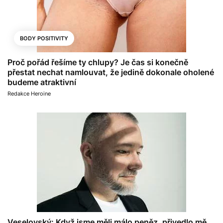
BODY POSITIVITY
Proč pořád řešíme ty chlupy? Je čas si konečně
přestat nechat namlouvat, že jedině dokonale oholené
budeme atraktivní
Redakce Heroine
Veselovský: Když jsme měli málo peněz, přivedlo mě