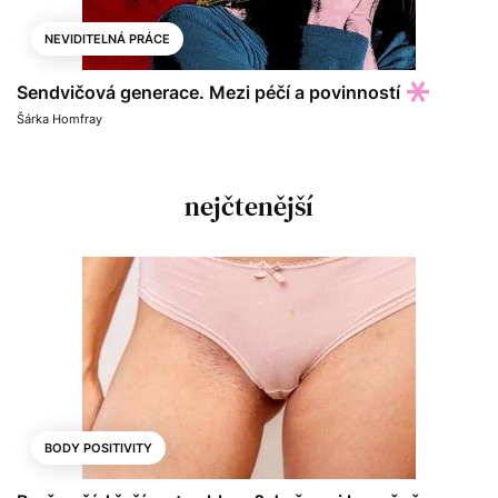
NEVIDITELNÁ PRÁCE
Sendvičová generace. Mezi péčí a povinností
Šárka Homfray
nejčtenější
BODY POSITIVITY