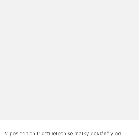
V posledních třiceti letech se matky odkláněly od