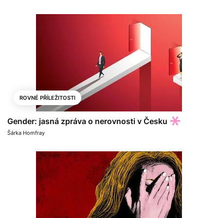
ROVNÉ PŘÍLEŽITOSTI
Gender: jasná zpráva o nerovnosti v Česku
Šárka Homfray