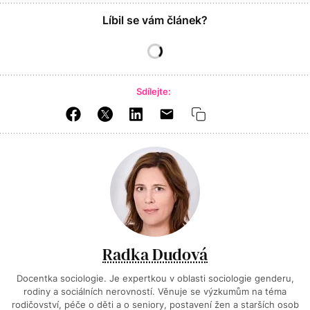
Líbil se vám článek?
Sdílejte:
Radka Dudová
Docentka sociologie. Je expertkou v oblasti sociologie genderu,
rodiny a sociálních nerovností. Věnuje se výzkumům na téma
rodičovství, péče o děti a o seniory, postavení žen a starších osob