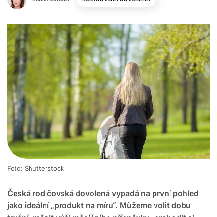
Foto: Shutterstock
Česká rodičovská dovolená vypadá na první pohled
jako ideální „produkt na míru“. Můžeme volit dobu