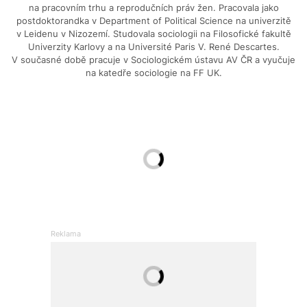
na pracovním trhu a reprodučních práv žen. Pracovala jako
postdoktorandka v Department of Political Science na univerzitě
v Leidenu v Nizozemí. Studovala sociologii na Filosofické fakultě
Univerzity Karlovy a na Université Paris V. René Descartes.
V současné době pracuje v Sociologickém ústavu AV ČR a vyučuje
na katedře sociologie na FF UK.