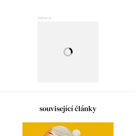
související články