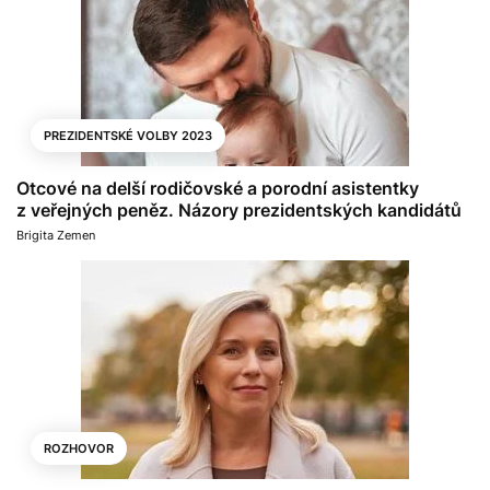
PREZIDENTSKÉ VOLBY 2023
Otcové na delší rodičovské a porodní asistentky
z veřejných peněz. Názory prezidentských kandidátů
Brigita Zemen
ROZHOVOR