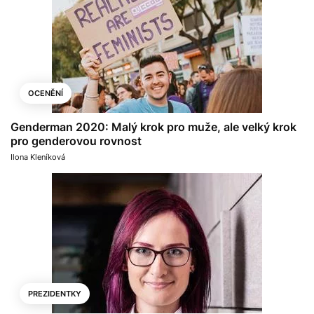
OCENĚNÍ
Genderman 2020: Malý krok pro muže, ale velký krok
pro genderovou rovnost
Ilona Kleníková
PREZIDENTKY