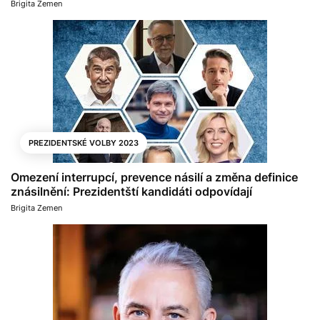
Brigita Zemen
PREZIDENTSKÉ VOLBY 2023
Omezení interrupcí, prevence násilí a změna definice
znásilnění: Prezidentští kandidáti odpovídají
Brigita Zemen