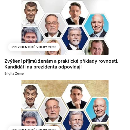
PREZIDENTSKÉ VOLBY 2023
Zvýšení příjmů ženám a praktické příklady rovnosti.
Kandidáti na prezidenta odpovídají
Brigita Zemen