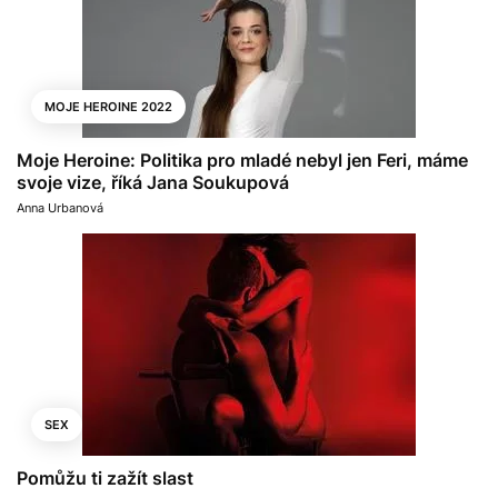
MOJE HEROINE 2022
Moje Heroine: Politika pro mladé nebyl jen Feri, máme
svoje vize, říká Jana Soukupová
Anna Urbanová
SEX
Pomůžu ti zažít slast