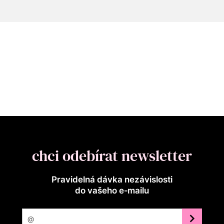
chci odebírat newsletter
Pravidelná dávka nezávislosti
do vašeho e‑mailu