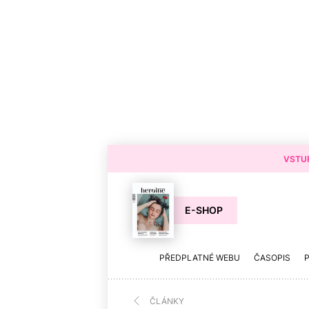
VSTUP
E-SHOP
PŘEDPLATNÉ WEBU
ČASOPIS
ČLÁNKY