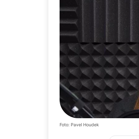
Foto: Pavel Houdek