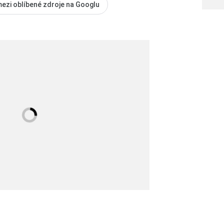
mezi oblíbené zdroje na Googlu