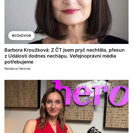
ROZHOVOR
Barbora Kroužková: Z ČT jsem pryč nechtěla, přesun
z Událostí dodnes nechápu. Veřejnoprávní média
potřebujeme
Redakce Heroine