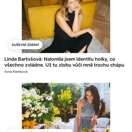
DUŠEVNÍ ZDRAVÍ
Linda Bartošová: Nalomila jsem identitu holky, co
všechno zvládne. Už tu zlobu vůči mně trochu chápu
Ilona Kleníková