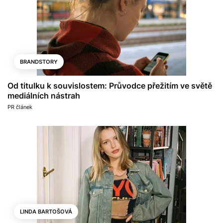
BRANDSTORY
Od titulku k souvislostem: Průvodce přežitím ve světě
mediálních nástrah
PR článek
LINDA BARTOŠOVÁ