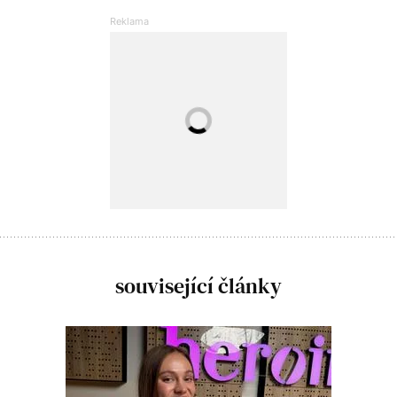
související články