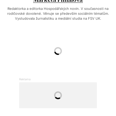
Redaktorka a editorka Hospodářských novin. V současnosti na
rodičovské dovolené. Věnuje se především sociálním tématům.
Vystudovala žurnalistiku a mediální studia na FSV UK.