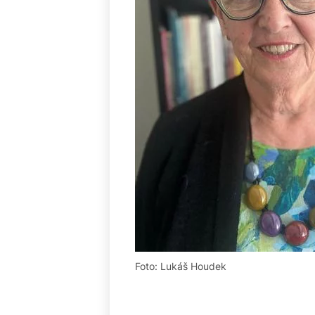
Foto: Lukáš Houdek