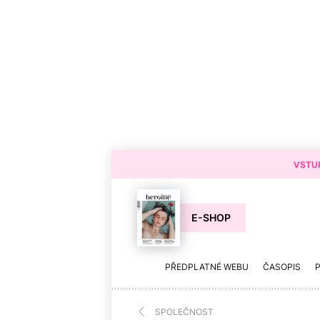
VSTUP
E-SHOP
PŘEDPLATNÉ WEBU
ČASOPIS
SPOLEČNOST