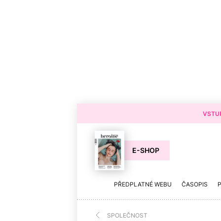
VSTUP
E-SHOP
PŘEDPLATNÉ WEBU
ČASOPIS
SPOLEČNOST