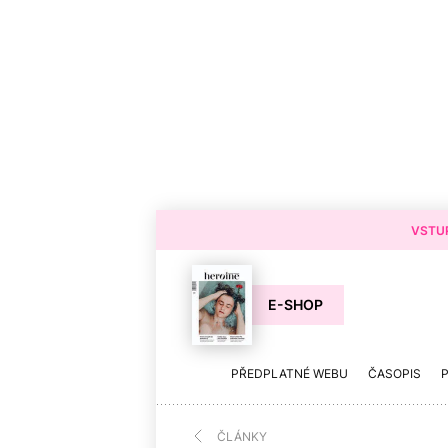
VSTUP
E-SHOP
PŘEDPLATNÉ WEBU
ČASOPIS
ČLÁNKY