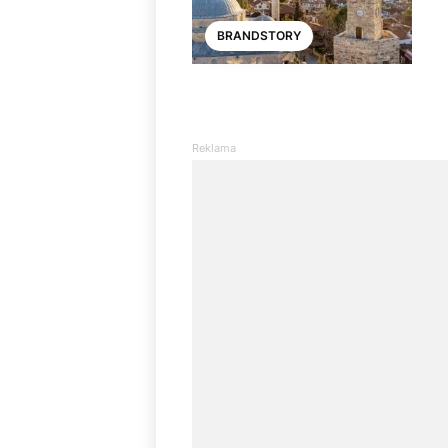
BRANDSTORY