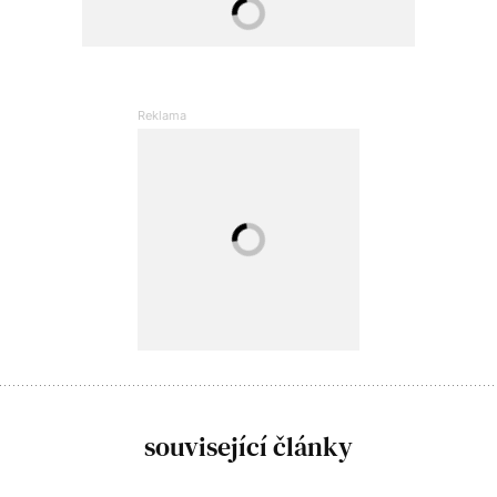
související články