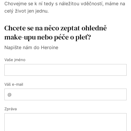
Chovejme se k ní tedy s náležitou vděčností, máme na
celý život jen jednu.
Chcete se na něco zeptat ohledně
make-upu nebo péče o pleť?
Napište nám do Heroine
Vaše jméno
Váš e-mail
Zpráva