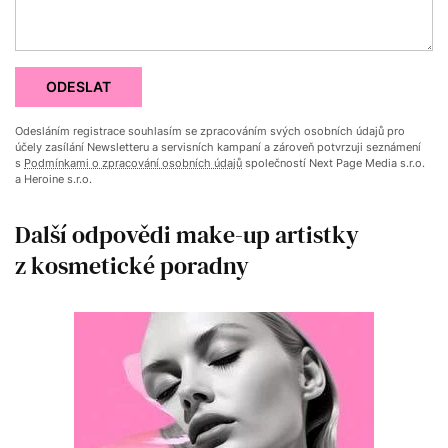
ODESLAT
Odesláním registrace souhlasím se zpracováním svých osobních údajů pro
účely zasílání Newsletteru a servisních kampaní a zároveň potvrzuji seznámení
s
Podmínkami o zpracování osobních údajů
společností Next Page Media s.r.o.
a Heroine s.r.o.
Další odpovědi make-up artistky
z kosmetické poradny