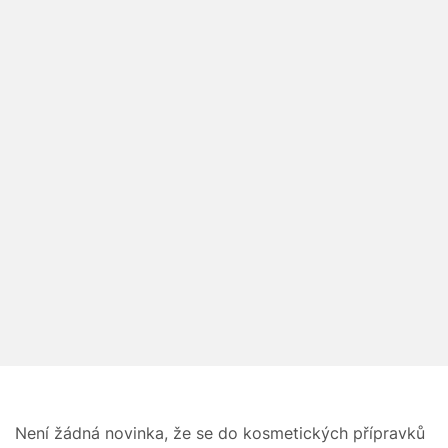
Není žádná novinka, že se do kosmetických přípravků