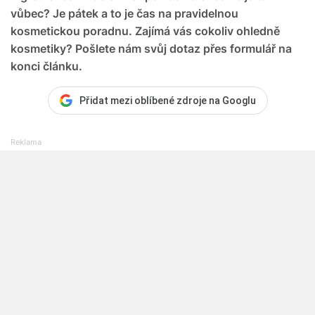
vůbec? Je pátek a to je čas na pravidelnou
kosmetickou poradnu. Zajímá vás cokoliv ohledně
kosmetiky? Pošlete nám svůj dotaz přes formulář na
konci článku.
Přidat mezi oblíbené zdroje na Googlu