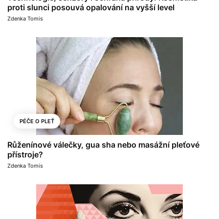
proti slunci posouvá opalování na vyšší level
Zdenka Tomis
PÉČE O PLEŤ
Růženínové válečky, gua sha nebo masážní pleťové
přístroje?
Zdenka Tomis