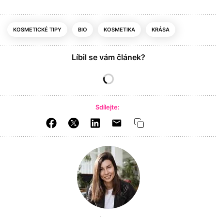
KOSMETICKÉ TIPY
BIO
KOSMETIKA
KRÁSA
Líbil se vám článek?
Sdílejte: