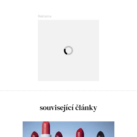
související články