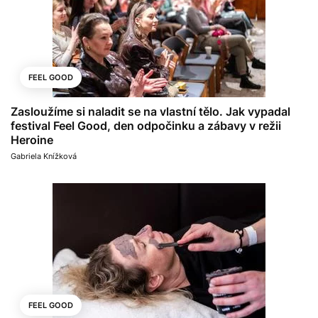
FEEL GOOD
Zasloužíme si naladit se na vlastní tělo. Jak vypadal
festival Feel Good, den odpočinku a zábavy v režii
Heroine
Gabriela Knížková
FEEL GOOD