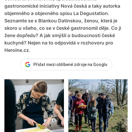
gastronomické iniciativy Nová česká a taky autorka
objemného a objevného spisu La Degustation.
Seznamte se s Blankou Datinskou, ženou, která je
skoro u všeho, co se v české gastronomii děje. Co ji
žene dopředu? A jak smýšlí o budoucnosti české
kuchyně? Nejen na to odpovídá v rozhovoru pro
Heroine.cz.
Přidat mezi oblíbené zdroje na Googlu