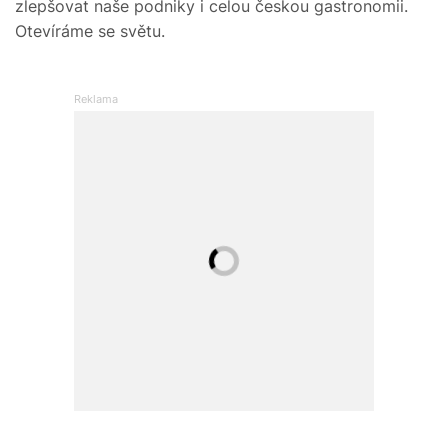
zlepšovat naše podniky i celou českou gastronomii.
Otevíráme se světu.