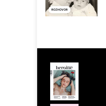
ROZHOVOR