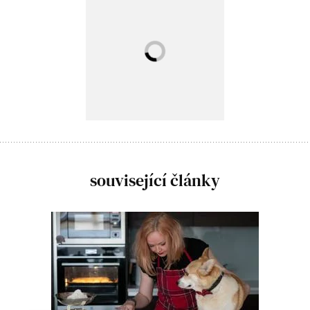
související články