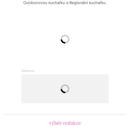
Outdoorovou kuchařku a Regionální kuchařku.
výběr redakce