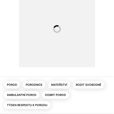
POROD
PORODNICE
MATEŘSTVÍ
RODIT SVOBODNĚ
AMBULANTNÍ POROD
DOBRÝ POROD
TÝDEN RESPEKTU K PORODU