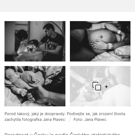
+
Porod takový, jaký je doopravdy. Podívejte se, jak zrození života
zachytila fotografka Jana Plavec:
Foto: Jana Plavec