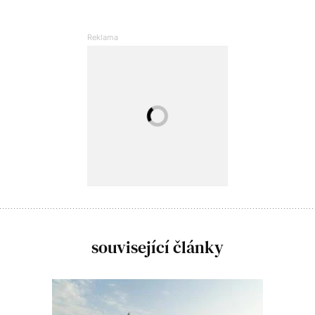
související články