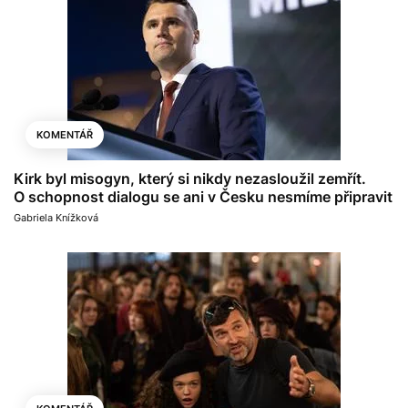
KOMENTÁŘ
Kirk byl misogyn, který si nikdy nezasloužil zemřít.
O schopnost dialogu se ani v Česku nesmíme připravit
Gabriela Knížková