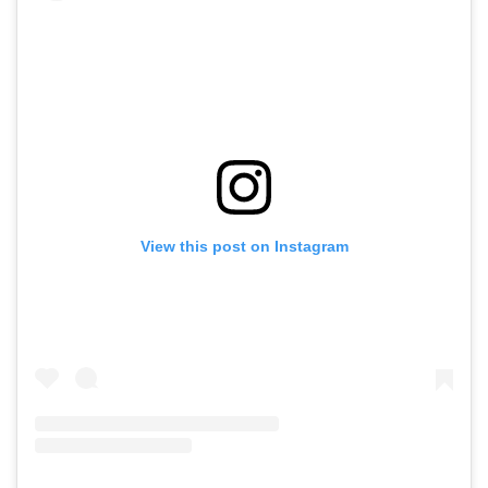
View this post on Instagram