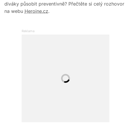
diváky působit preventivně? Přečtěte si celý rozhovor
na webu
Heroine.cz
.