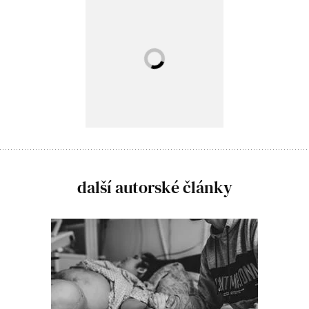
další autorské články