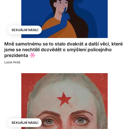
SEXUÁLNÍ NÁSILÍ
Mně samotnému se to stalo dvakrát a další věci, které
jsme se nechtěli dozvědět o smýšlení policejního
prezidenta
Lucie Hrdá
SEXUÁLNÍ NÁSILÍ