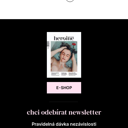
E-SHOP
chci odebírat newsletter
Pravidelná dávka nezávislosti