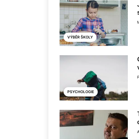
VÝBĚR ŠKOLY
PSYCHOLOGIE