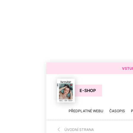
VSTUP
E-SHOP
PŘEDPLATNÉ WEBU
ČASOPIS
ÚVODNÍ STRANA