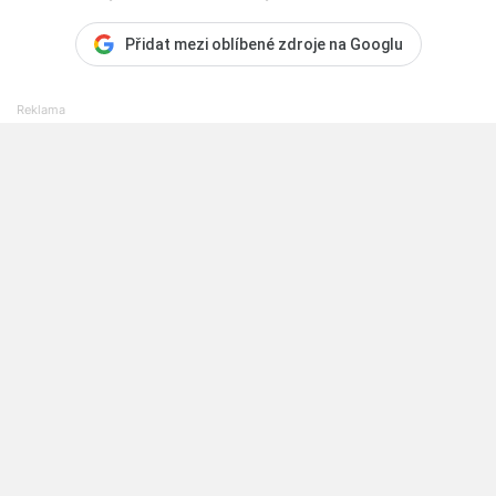
Přidat mezi oblíbené zdroje na Googlu