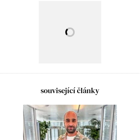
související články