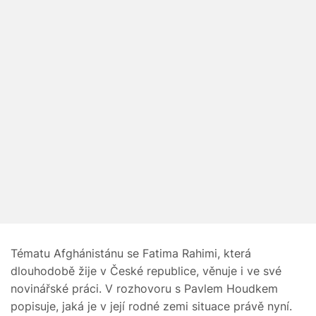
Tématu Afghánistánu se Fatima Rahimi, která
dlouhodobě žije v České republice, věnuje i ve své
novinářské práci. V rozhovoru s Pavlem Houdkem
popisuje, jaká je v její rodné zemi situace právě nyní.