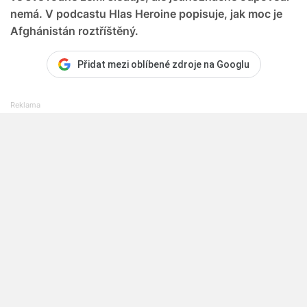
nemá. V podcastu Hlas Heroine popisuje, jak moc je
Afghánistán roztříštěný.
Přidat mezi oblíbené zdroje na Googlu