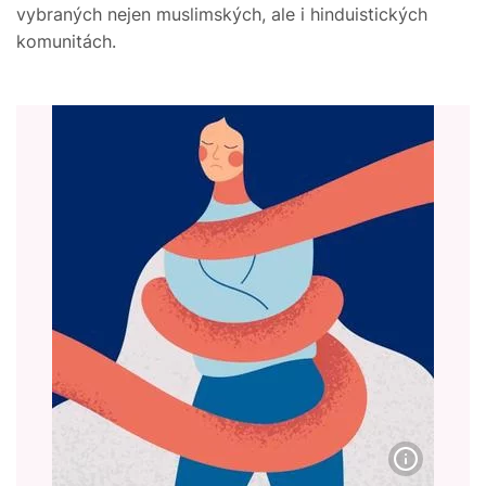
vybraných nejen muslimských, ale i hinduistických
komunitách.