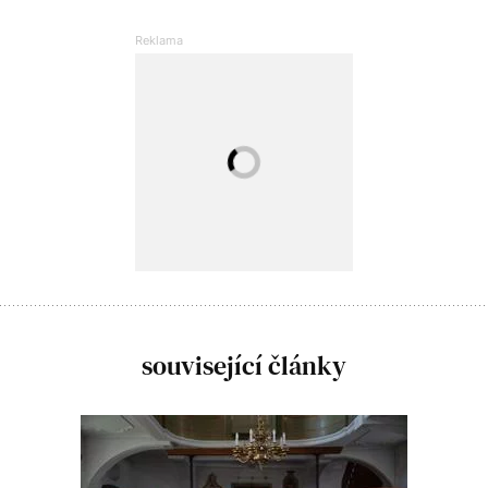
související články