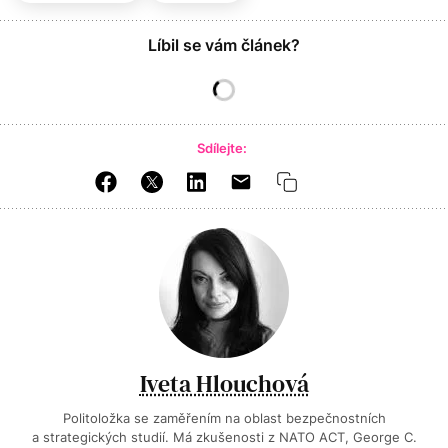
Líbil se vám článek?
Sdílejte:
Iveta Hlouchová
Politoložka se zaměřením na oblast bezpečnostních
a strategických studií. Má zkušenosti z NATO ACT, George C.