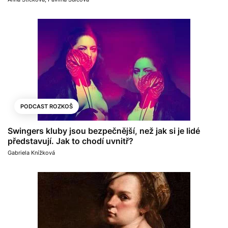
PODCAST ROZKOŠ
Swingers kluby jsou bezpečnější, než jak si je lidé
představují. Jak to chodí uvnitř?
Gabriela Knížková