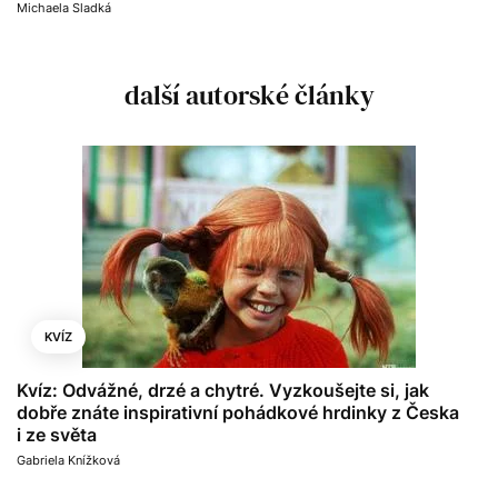
Michaela Sladká
další autorské články
KVÍZ
Kvíz: Odvážné, drzé a chytré. Vyzkoušejte si, jak
dobře znáte inspirativní pohádkové hrdinky z Česka
i ze světa
Gabriela Knížková