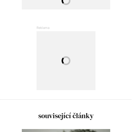
související články