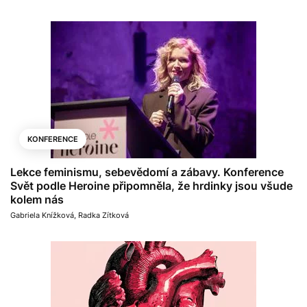
KONFERENCE
Lekce feminismu, sebevědomí a zábavy. Konference
Svět podle Heroine připomněla, že hrdinky jsou všude
kolem nás
Gabriela Knížková
,
Radka Zítková