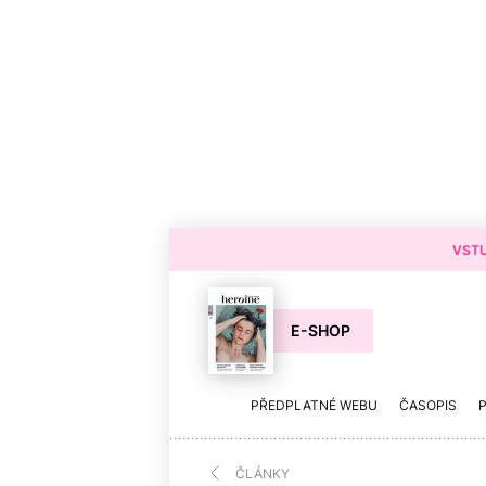
VSTU
E-SHOP
PŘEDPLATNÉ WEBU
ČASOPIS
ČLÁNKY