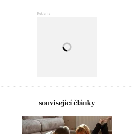
související články