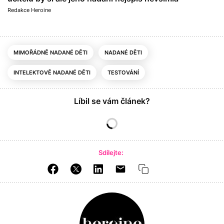
Redakce Heroine
MIMOŘÁDNĚ NADANÉ DĚTI
NADANÉ DĚTI
INTELEKTOVĚ NADANÉ DĚTI
TESTOVÁNÍ
Líbil se vám článek?
Sdílejte: