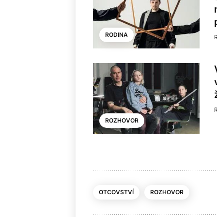
RODINA
ROZHOVOR
OTCOVSTVÍ
ROZHOVOR