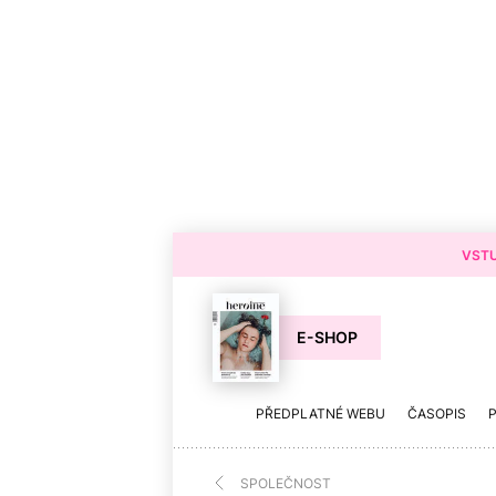
VSTU
E-SHOP
PŘEDPLATNÉ WEBU
ČASOPIS
SPOLEČNOST