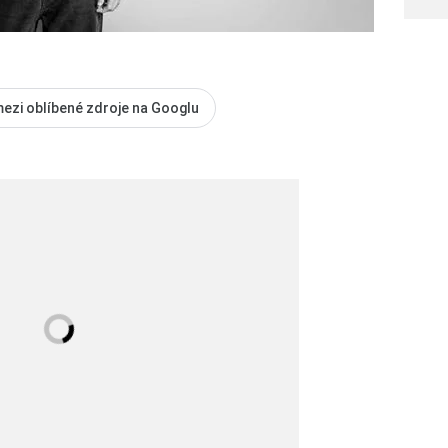
mezi oblíbené zdroje na Googlu