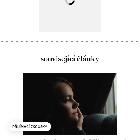
související články
PŘIJÍMACÍ ZKOUŠKY