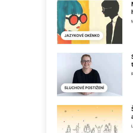
JAZYKOVÉ OKÉNKO
SLUCHOVÉ POSTIŽENÍ