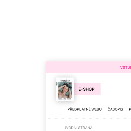
VSTUP
E-SHOP
PŘEDPLATNÉ WEBU
ČASOPIS
ÚVODNÍ STRANA